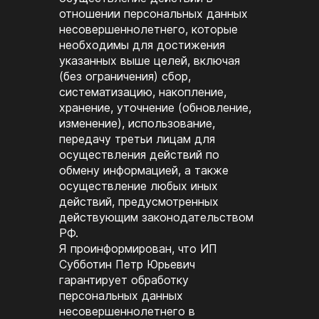
отношении персональных данных
несовершеннолетнего, которые
необходимы для достижения
указанных выше целей, включая
(без ограничения) сбор,
систематизацию, накопление,
хранение, уточнение (обновление,
изменение), использование,
передачу третьи лицам для
осуществления действий по
обмену информацией, а также
осуществление любых иных
действий, предусмотренных
действующим законодательством
РФ.
Я проинформирован, что ИП
Субботин Петр Юрьевич
гарантирует обработку
персональных данных
несовершеннолетнего в