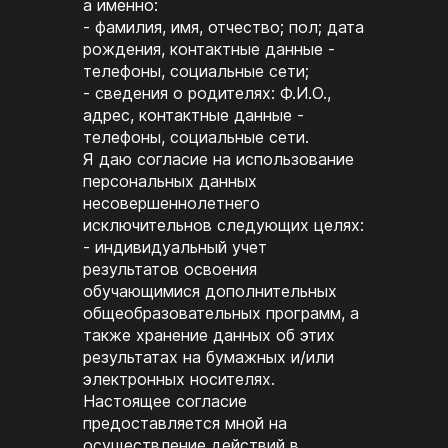
а именно:
- фамилия, имя, отчество; пол; дата
рождения, контактные данные -
телефоны, социальные сети;
- сведения о родителях: Ф.И.О.,
адрес, контактные данные -
телефоны, социальные сети.
Я даю согласие на использование
персональных данных
несовершеннолетнего
исключительнов следующих целях:
- индивидуальный учет
результатов освоения
обучающимися дополнительных
общеобразовательных программ, а
также хранение данных об этих
результатах на бумажных и/или
электронных носителях.
Настоящее согласие
предоставляется мной на
осуществление действий в