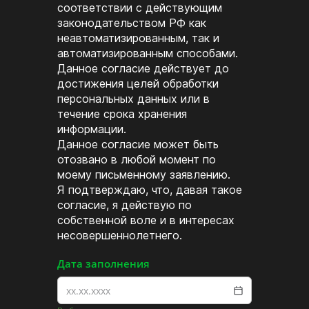
соответствии с действующим
законодательством РФ как
неавтоматизированным, так и
автоматизированным способами.
Данное согласие действует до
достижения целей обработки
персональных данных или в
течение срока хранения
информации.
Данное согласие может быть
отозвано в любой момент по
моему письменному заявлению.
Я подтверждаю, что, давая такое
согласие, я действую по
собственной воле и в интересах
несовершеннолетнего.
Дата заполнения