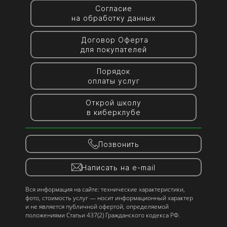
Согласие
на обработку данных
Договор Оферта
для покупателей
Порядок
оплаты услуг
Открой школу
в киберклубе
Позвонить
Написать на e-mail
Вся информация на сайте: технические характеристики,
фото, стоимость услуг — носит информационный характер
и не является публичной офертой, определяемой
положениями Статьи 437(2) Гражданского кодекса РФ.