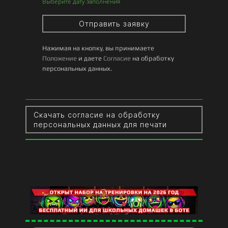
Выберите дату заполнения
Отправить заявку
Нажимая на кнопку, вы принимаете
Положение
и даете
Согласие
на обработку
персональных данных.
Скачать согласие на обработку
персональных данных для печати